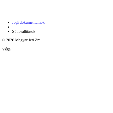
Jogi dokumentumok
·
Sütibeállítások
© 2026 Magyar Jeti Zrt.
Vége