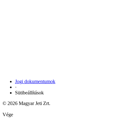
Jogi dokumentumok
·
Sütibeállítások
© 2026 Magyar Jeti Zrt.
Vége