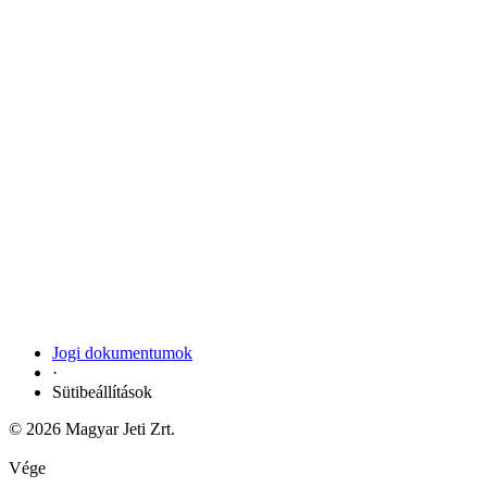
Jogi dokumentumok
·
Sütibeállítások
© 2026 Magyar Jeti Zrt.
Vége