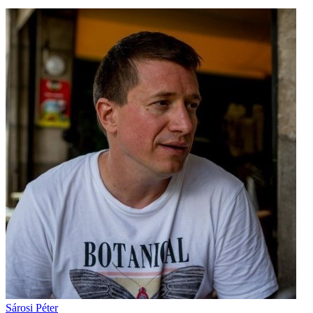
Sárosi Péter