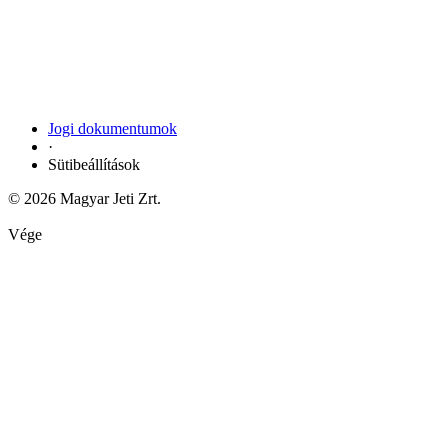
Jogi dokumentumok
·
Sütibeállítások
© 2026 Magyar Jeti Zrt.
Vége