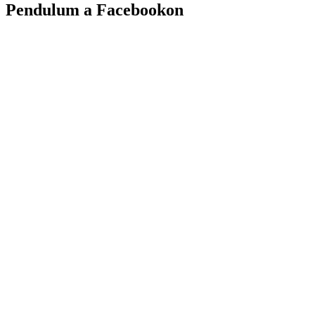
Pendulum a Facebookon