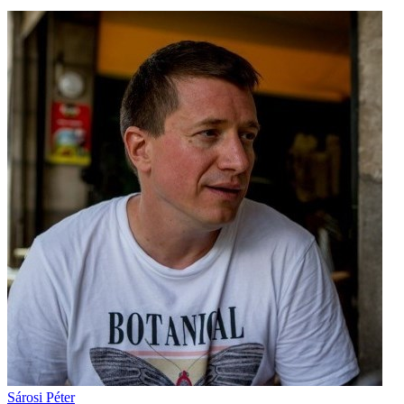
Sárosi Péter