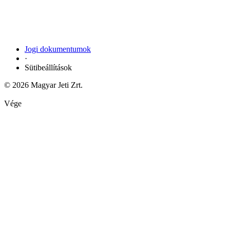
Jogi dokumentumok
·
Sütibeállítások
© 2026 Magyar Jeti Zrt.
Vége