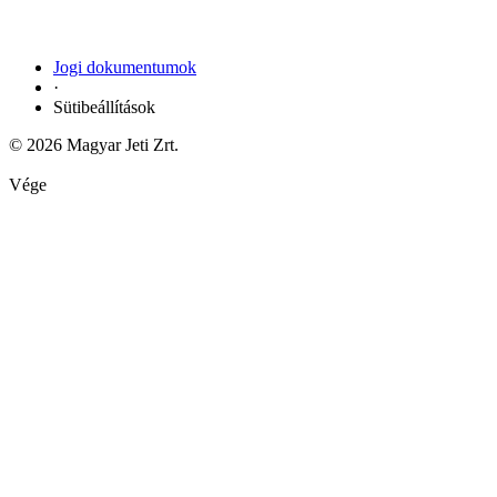
Jogi dokumentumok
·
Sütibeállítások
© 2026 Magyar Jeti Zrt.
Vége