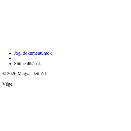
Jogi dokumentumok
·
Sütibeállítások
© 2026 Magyar Jeti Zrt.
Vége