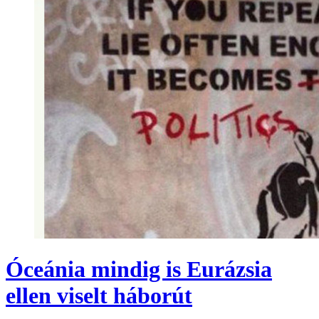
Óceánia mindig is Eurázsia
ellen viselt háborút