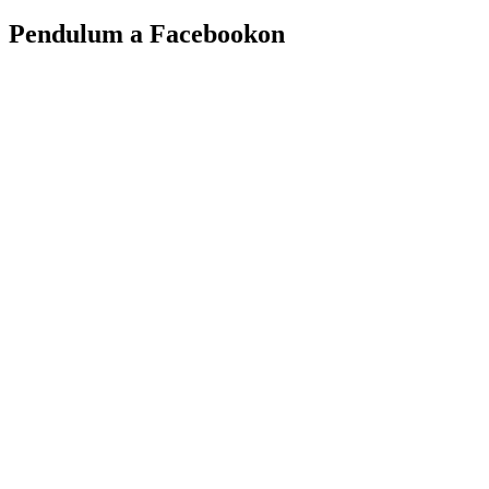
Pendulum a Facebookon