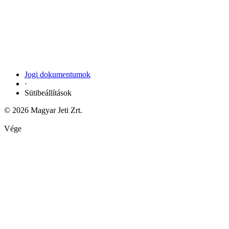
Jogi dokumentumok
·
Sütibeállítások
© 2026 Magyar Jeti Zrt.
Vége