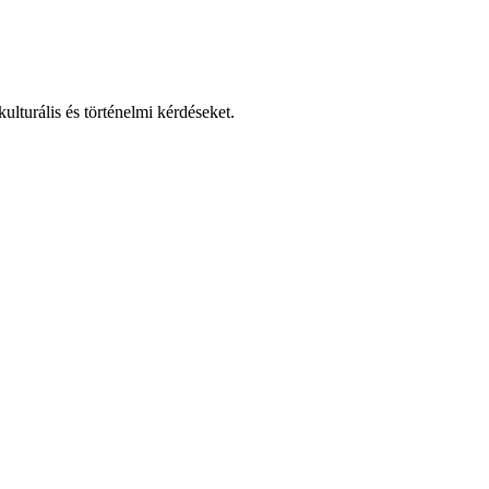
lturális és történelmi kérdéseket.