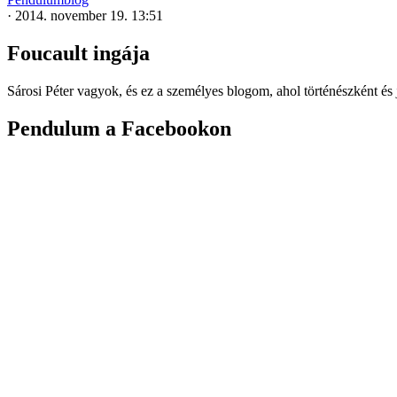
·
2014. november 19. 13:51
Foucault ingája
Sárosi Péter vagyok, és ez a személyes blogom, ahol történészként és 
Pendulum a Facebookon