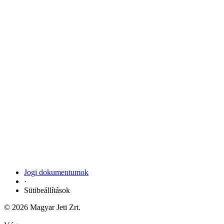
Jogi dokumentumok
·
Sütibeállítások
© 2026 Magyar Jeti Zrt.