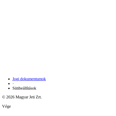
Jogi dokumentumok
·
Sütibeállítások
© 2026 Magyar Jeti Zrt.
Vége