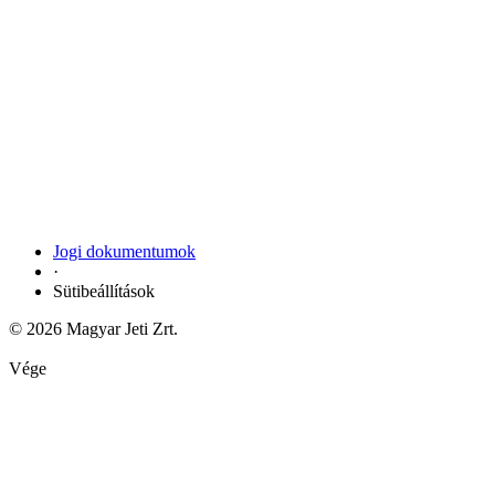
Jogi dokumentumok
·
Sütibeállítások
© 2026 Magyar Jeti Zrt.
Vége