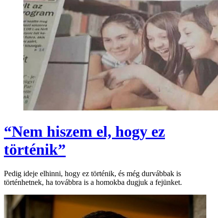
“Nem hiszem el, hogy ez
történik”
Pedig ideje elhinni, hogy ez történik, és még durvábbak is
történhetnek, ha továbbra is a homokba dugjuk a fejünket.